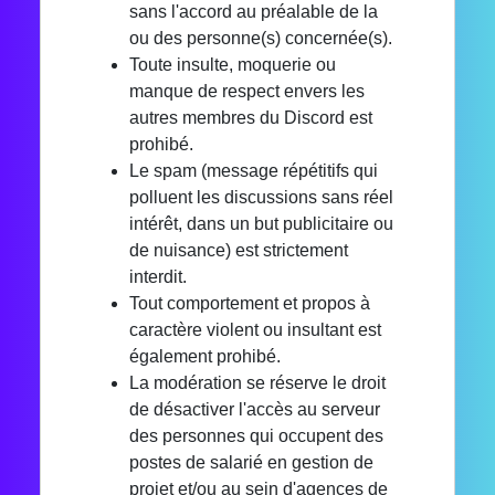
sans l'accord au préalable de la
ou des personne(s) concernée(s).
Toute insulte, moquerie ou
manque de respect envers les
autres membres du Discord est
prohibé.
Le spam (message répétitifs qui
polluent les discussions sans réel
intérêt, dans un but publicitaire ou
de nuisance) est strictement
interdit.
Tout comportement et propos à
caractère violent ou insultant est
également prohibé.
La modération se réserve le droit
de désactiver l'accès au serveur
des personnes qui occupent des
postes de salarié en gestion de
projet et/ou au sein d'agences de