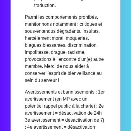
traduction.
Parmi les comportements prohibés,
mentionnons notamment : critiques et
sous-entendus dégradants, insultes,
harcèlement moral, moqueries,
blagues blessantes, discrimination,
impolitesse, drague, racisme,
provocations à l'encontre d'un(e) autre
membre. Merci de nous aider à
conserver l'esprit de bienveillance au
sein du serveur !
Avertissements et bannissements : 1er
avertissement (en MP avec un
potentiel rappel public à la charte) ; 2e
avertissement = désactivation de 24h
3e avertissement = désactivation de 7j
; 4e avertissement = désactivation