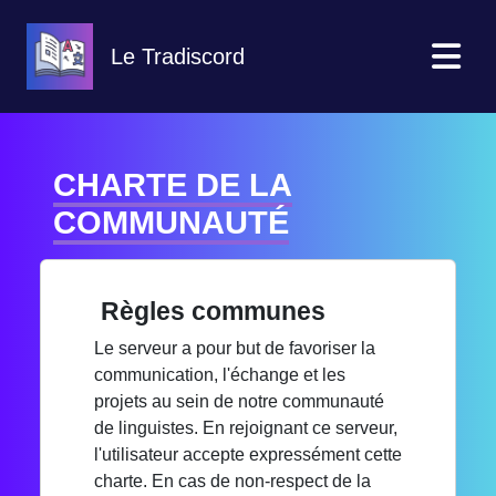
Le Tradiscord
CHARTE DE LA
COMMUNAUTÉ
Règles communes
Le serveur a pour but de favoriser la
communication, l'échange et les
projets au sein de notre communauté
de linguistes. En rejoignant ce serveur,
l'utilisateur accepte expressément cette
charte. En cas de non-respect de la