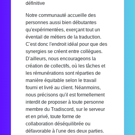
définitive
Notre communauté accueille des
personnes aussi bien débutantes
qu'expérimentées, exerçant tout un
éventail de métiers de la traduction.
C'est donc l'endroit idéal pour que des
synergies se créent entre collègues.
D'ailleurs, nous encourageons la
création de collectifs, où les tâches et
les rémunérations sont réparties de
manière équitable selon le travail
fourni et livré au client. Néanmoins,
nous précisons qu'il est formellement
interdit de proposer à toute personne
membre du Tradiscord, sur le serveur
et en privé, toute forme de
collaboration déséquilibrée ou
défavorable à l'une des deux parties.