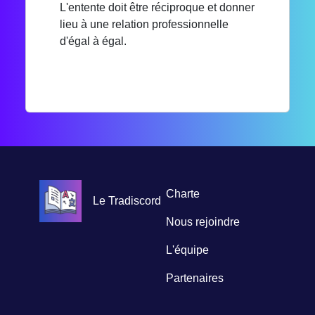
L'entente doit être réciproque et donner
lieu à une relation professionnelle
d'égal à égal.
Charte
Le Tradiscord
Nous rejoindre
L'équipe
Partenaires