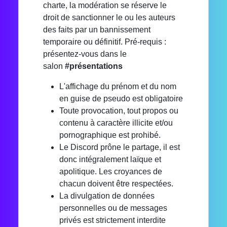
charte, la modération se réserve le
droit de sanctionner le ou les auteurs
des faits par un bannissement
temporaire ou définitif. Pré-requis :
présentez-vous dans le
salon
#présentations
L'affichage du prénom et du nom
en guise de pseudo est obligatoire
Toute provocation, tout propos ou
contenu à caractère illicite et/ou
pornographique est prohibé.
Le Discord prône le partage, il est
donc intégralement laïque et
apolitique. Les croyances de
chacun doivent être respectées.
La divulgation de données
personnelles ou de messages
privés est strictement interdite