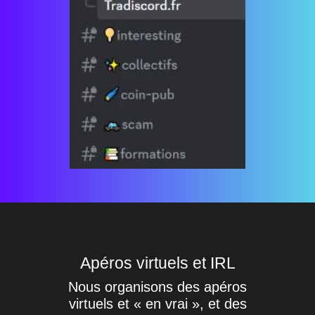
Apéros virtuels et IRL
Nous organisons des apéros
virtuels et « en vrai », et des