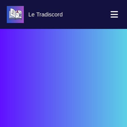
Le Tradiscord